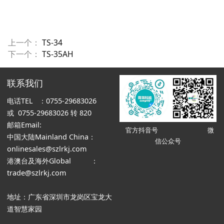
上一个：
TS-34
下一个：
TS-35AH
联系我们
电话TEL ：0755-29683026
或 0755-29683026 转 820
邮箱Email:
官方抖音号 微
中国大陆Mainland China：
信公众号
onlinesales@szlrkj.com
港澳台及海外Global ：
trade@szlrkj.com
地址：广东省深圳市龙岗区宝龙大
道智慧家园