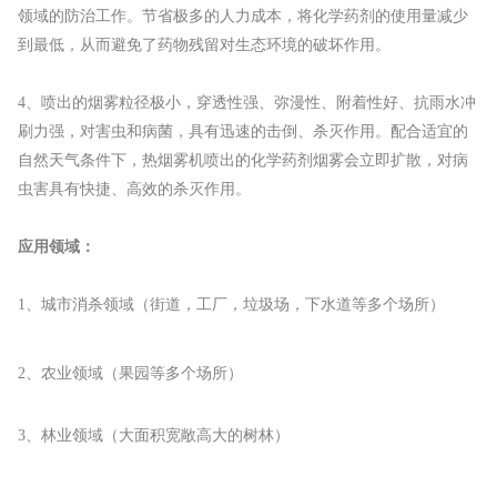
领域的防治工作。节省极多的人力成本，将化学药剂的使用量减少
到最低，从而避免了药物残留对生态环境的破坏作用。
4、喷出的烟雾粒径极小，穿透性强、弥漫性、附着性好、抗雨水冲
刷力强，对害虫和病菌，具有迅速的击倒、杀灭作用。配合适宜的
自然天气条件下，热烟雾机喷出的化学药剂烟雾会立即扩散，对病
虫害具有快捷、高效的杀灭作用。
应用领域：
1、城市消杀领域（街道，工厂，垃圾场，下水道等多个场所）
2、农业领域（果园等多个场所）
3、
林业领域（大面积宽敞高大的树林）