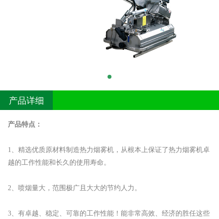
产品详细
产品特点：
1、精选优质原材料制造热力烟雾机，从根本上保证了热力烟雾机卓
越的工作性能和长久的使用寿命。
2、喷烟量大，范围极广且大大的节约人力。
3、有卓越、稳定、可靠的工作性能！能非常高效、经济的胜任这些