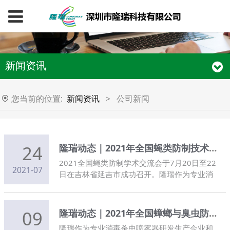
新闻资讯
您当前的位置:
新闻资讯
>
公司新闻
24
隆瑞动态｜2021年全国蝇类防制技术学术交流会
2021全国蝇类防制学术交流会于7月20日至22
2021-07
日在吉林省延吉市成功召开。隆瑞作为专业消
杀器械企业参会并做报告分享
09
隆瑞动态｜2021年全国蟑螂与臭虫防制学术交流会
隆瑞作为专业消毒杀虫喷雾器研发生产企业和